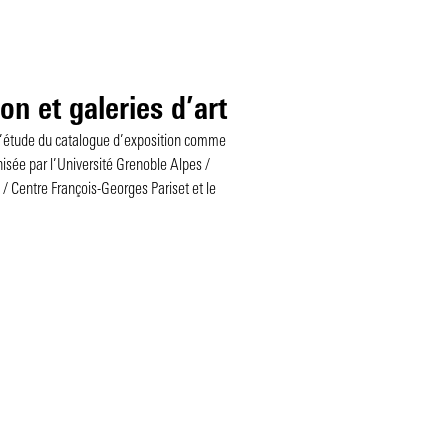
 et galeries d’art
à l’étude du catalogue d’exposition comme
nisée par l’Université Grenoble Alpes /
 Centre François-Georges Pariset et le