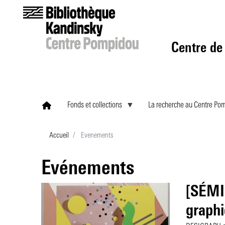
Centre de
Fonds et collections
La recherche au Centre Po
Accueil
Evenements
Evénements
[SÉMI
graphi