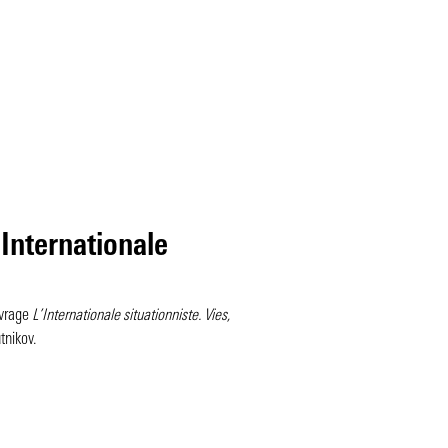
Internationale
uvrage
L’Internationale situationniste. Vies,
tnikov.