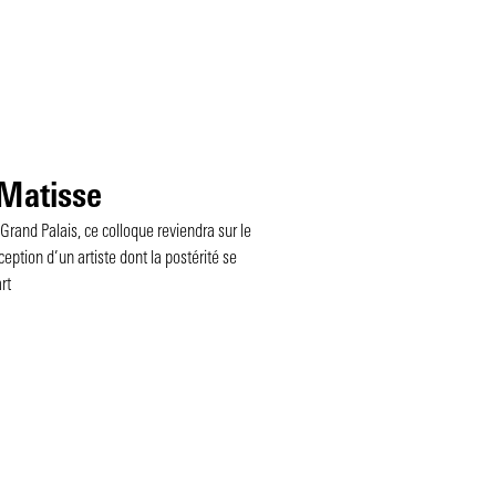
 Matisse
Grand Palais, ce colloque reviendra sur le
ception d’un artiste dont la postérité se
rt