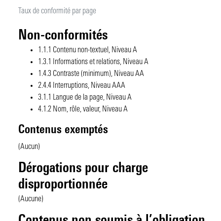
Taux de conformité par page
Non-conformités
1.1.1 Contenu non-textuel, Niveau A
1.3.1 Informations et relations, Niveau A
1.4.3 Contraste (minimum), Niveau AA
2.4.4 Interruptions, Niveau AAA
3.1.1 Langue de la page, Niveau A
4.1.2 Nom, rôle, valeur, Niveau A
Contenus exemptés
(Aucun)
Dérogations pour charge
disproportionnée
(Aucune)