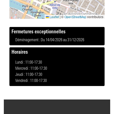
Leaflet
|
©
OpenStreetMap
contributors
Horaires
Fermetures exceptionnelles
Déménagement : Du 14/04/2026 au 31/12/2026
Horaires
Lundi : 11:00-17:30
Mercredi : 11:00-17:30
Jeudi : 11:00-17:30
Vendredi : 11:00-17:30