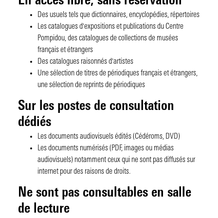
En
accès
libre
,
sans
réservation
Des usuels tels que dictionnaires, encyclopédies, répertoires
Les catalogues d'expositions et publications du Centre
Pompidou, des catalogues de collections de musées
français et étrangers
Des catalogues raisonnés d'artistes
Une sélection de titres de périodiques français et étrangers,
une sélection de reprints de périodiques
Sur les postes de consultation
dédiés
Les documents audiovisuels édités (Cédéroms, DVD)
Les documents numérisés (PDF, images ou médias
audiovisuels) notamment ceux qui ne sont pas diffusés sur
internet pour des raisons de droits.
Ne sont pas consultables en salle
de lecture