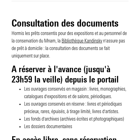
Consultation des documents
Hormis les prêts consentis pour des expositions et au personnel de
la conservation du Mnam, la
Bibliothèque Kandinsky
n'assure pas
de prêt à domicile : la consultation des documents se fait
uniquement sur place.
A réserver à l'avance (jusqu'à
23h59 la veille) depuis le portail
Les ouvrages conservés en magasin : livres, monographies,
catalogues d'expositions et de salons, périodiques.
Les ouvrages conservés en réserve : livres et périodiques
précieux, rares, épuisés, à tirage limité, livres d'artistes.
Les fonds d'archives (archives écrites et photographiques)
Les dossiers documentaires