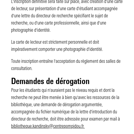
L'inscription définitive sera faite sur place, avec création d'une carte
de lecteur, sur présentation d'une carte d'étudiant accompagnée
d'une lettre du directeur de recherche spécifiant le sujet de
recherche, ou d'une carte professionnelle, ainsi que d'une
photographie d'identité.
La carte de lecteur est strictement personnelle et doit
impérativement comporter une photographie d'identité.
Toute inscription entraîne l'acceptation du règlement des salles de
consultation.
Demandes de dérogation
Pour les étudiants qui n'auraient pas le niveau requis et dont la
recherche ne peut être menée à bien qu'avec les ressources de la
bibliothèque, une demande de dérogation argumentée,
accompagnée du fichier numérique de la lettre d'introduction du
directeur de recherche, doit être adressée pour examen par mail à
bibliotheque.kandinsky@centrepompidou.fr