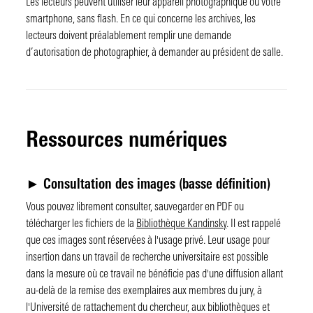
Les lecteurs peuvent utiliser leur appareil photographique ou votre
smartphone, sans flash. En ce qui concerne les archives, les
lecteurs doivent préalablement remplir une demande
d’autorisation de photographier, à demander au président de salle.
Ressources numériques
►
Consultation des images (basse définition)
Vous pouvez librement consulter, sauvegarder en PDF ou
télécharger les fichiers de la
Bibliothèque Kandinsky
. Il est rappelé
que ces images sont réservées à l'usage privé. Leur usage pour
insertion dans un travail de recherche universitaire est possible
dans la mesure où ce travail ne bénéficie pas d'une diffusion allant
au-delà de la remise des exemplaires aux membres du jury, à
l'Université de rattachement du chercheur, aux bibliothèques et