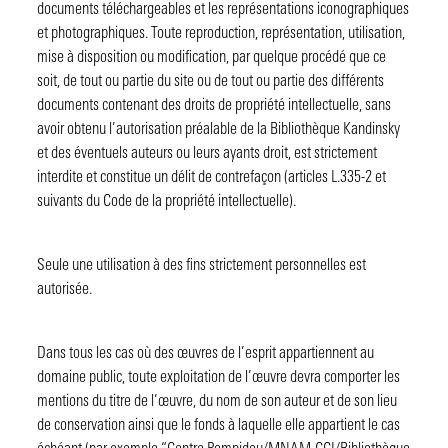
documents téléchargeables et les représentations iconographiques
et photographiques. Toute reproduction, représentation, utilisation,
mise à disposition ou modification, par quelque procédé que ce
soit, de tout ou partie du site ou de tout ou partie des différents
documents contenant des droits de propriété intellectuelle, sans
avoir obtenu l’autorisation préalable de la Bibliothèque Kandinsky
et des éventuels auteurs ou leurs ayants droit, est strictement
interdite et constitue un délit de contrefaçon (articles L.335-2 et
suivants du Code de la propriété intellectuelle).
Seule une utilisation à des fins strictement personnelles est
autorisée.
Dans tous les cas où des œuvres de l’esprit appartiennent au
domaine public, toute exploitation de l’œuvre devra comporter les
mentions du titre de l’œuvre, du nom de son auteur et de son lieu
de conservation ainsi que le fonds à laquelle elle appartient le cas