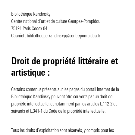
Bibliothèque Kandinsky
Centre national d’art et de culture Georges-Pompidou
75191 Paris Cedex 04
Courriel :
bibliotheque.kandinsky@centrepompidou.fr
Droit de propriété littéraire et
artistique :
Certains contenus présents sur les pages du portail internet de la
Bibliothèque Kandinsky peuvent être couverts par un droit de
propriété intellectuelle, et notamment par les articles L.112-2 et
suivants et L.341-1 du Code de la propriété intellectuelle.
Tous les droits d’exploitation sont réservés, y compris pour les