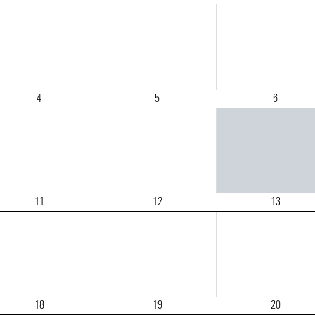
4
5
6
11
12
13
18
19
20