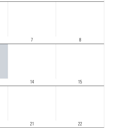
7
8
14
15
21
22