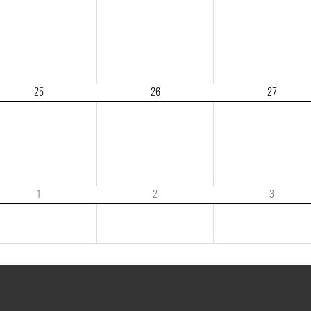
25
26
27
1
2
3