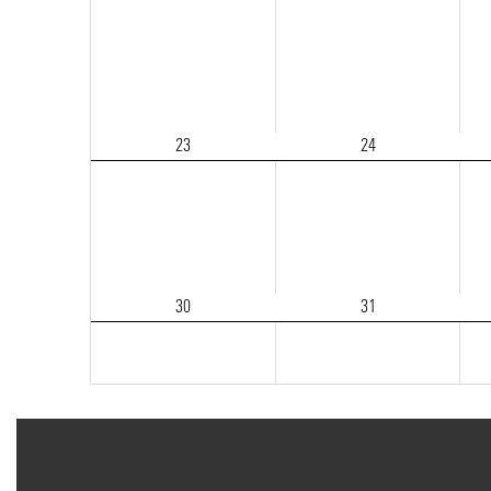
23
24
30
31