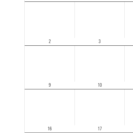
2
3
9
10
16
17