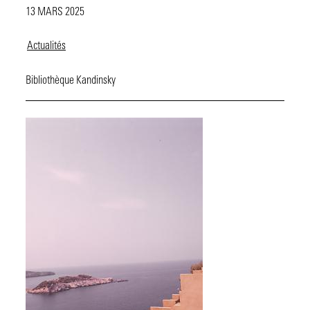
13 MARS 2025
Actualités
Bibliothèque Kandinsky