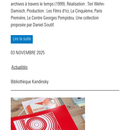
archives à travers le temps (1999). Réalisation : Teri Wehn-
Damisch. Production : Les Films d'Ici, La Cinquième, Paris
Première, Le Centre Georges Pompidou. Une collection
proposée par Daniel Soutif.
Lire la suite
03 NOVEMBRE 2025
Actualités
Bibliothèque Kandinsky