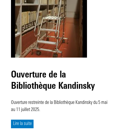
Ouverture de la
Bibliothèque Kandinsky
Ouverture restreinte de la Bibliothèque Kandinsky du 5 mai
au 11 juillet 2025.
Lire la suite