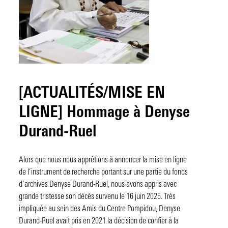
[ACTUALITÉS/MISE EN
LIGNE] Hommage à Denyse
Durand-Ruel
Alors que nous nous apprêtions à annoncer la mise en ligne
de l’instrument de recherche portant sur une partie du fonds
d’archives Denyse Durand-Ruel, nous avons appris avec
grande tristesse son décès survenu le 16 juin 2025. Très
impliquée au sein des Amis du Centre Pompidou, Denyse
Durand-Ruel avait pris en 2021 la décision de confier à la