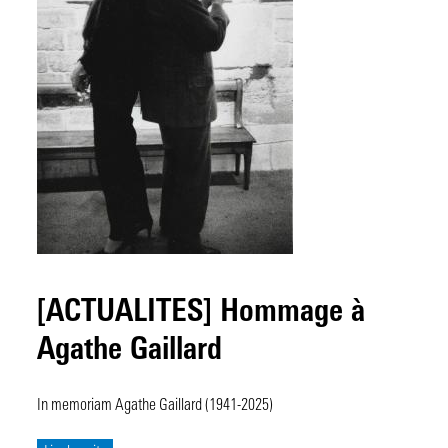
[ACTUALITES] Hommage à
Agathe Gaillard
In memoriam Agathe Gaillard (1941-2025)