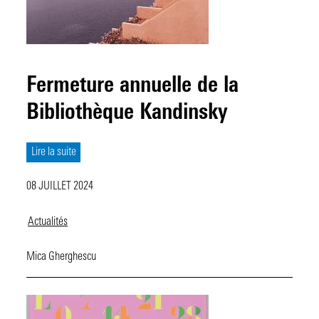
Fermeture annuelle de la
Bibliothèque Kandinsky
Lire la suite
08 JUILLET 2024
Actualités
Mica Gherghescu