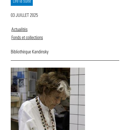
Lire la suite
03 JUILLET 2025
Actualités
Fonds et collections
Bibliothèque Kandinsky