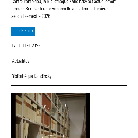
Centre Pompidou, la Bibliothèque Kandinsky est actuellement
fermée. Réouverture prévisionnelle au bâtiment Lumière :
second semestre 2026.
Lire la suite
17 JUILLET 2025
Actualités
Bibliothèque Kandinsky