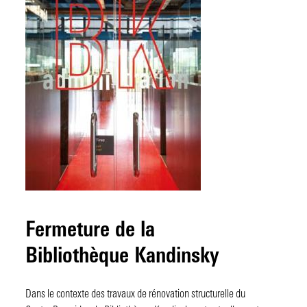
Fermeture de la
Bibliothèque Kandinsky
Dans le contexte des travaux de rénovation structurelle du