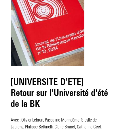
[UNIVERSITE D'ETE]
Retour sur l'Université d'été
de la BK
Avec : Olivier Lebrun, Pascaline Morincôme, Sibylle de
Laurens, Philippe Bettinelli, Claire Brunet, Catherine Geel,