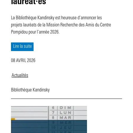
lauréat·es
La Bibliothèque Kandinsky est heureuse d’annoncer les
projets lauréats de la Mission Recherche des Amis du Centre
Pompidou pour l’année 2026.
Lire la suite
08 AVRIL 2026
Actualités
Bibliothèque Kandinsky