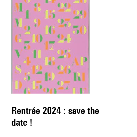
Rentrée 2024 : save the
date !