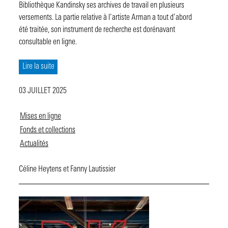
Bibliothèque Kandinsky ses archives de travail en plusieurs
versements. La partie relative à l’artiste Arman a tout d’abord
été traitée, son instrument de recherche est dorénavant
consultable en ligne.
Lire la suite
03 JUILLET 2025
Mises en ligne
Fonds et collections
Actualités
Céline Heytens et Fanny Lautissier