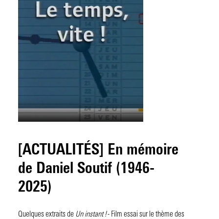
[ACTUALITÉS] En mémoire
de Daniel Soutif (1946-
2025)
Quelques extraits de
Un instant !
- Film essai sur le thème des