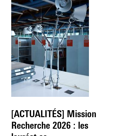
[ACTUALITÉS] Mission
Recherche 2026 : les