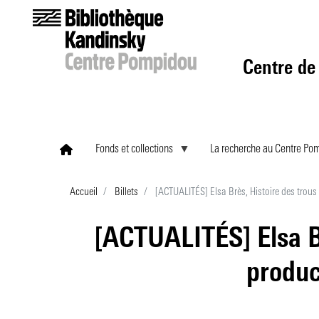
Centre de
Fonds et collections
La recherche au Centre Po
Accueil
Billets
[ACTUALITÉS] Elsa Brès, Histoire des trous
[ACTUALITÉS] Elsa Br
produc