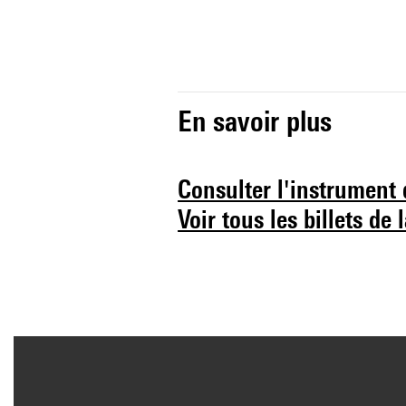
En savoir plus
Consulter l'instrument 
Voir tous les billets de