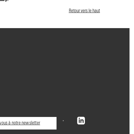
Retour vers le haut
ous à notre newsletter