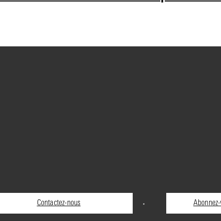
Contactez-nous
Abonnez-v