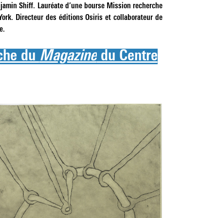
jamin Shiff. Lauréate d’une bourse
Mission recherche
rk. Directeur des éditions Osiris et collaborateur de
e.
rche du
Magazine
du Centre