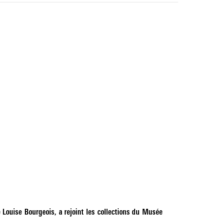
 Louise Bourgeois, a rejoint les collections du Musée