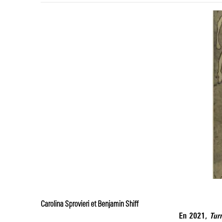
Carolina Sprovieri et Benjamin Shiff
En 2021,
Tur