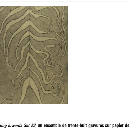
ning Inwards Set #3
, un ensemble de trente-huit gravures sur papier de