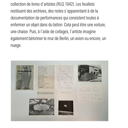
collection de livres d’artistes (RLQ 1042). Les feuillets
restituent des archives, des notes s’apparentant à de la
documentation de performances qui consistent toutes à
enfermer un objet dans du béton. Cela peut être une voiture,
une chaise. Puis, à l’aide de collages, l’artiste imagine
également bétonner le mur de Berlin, un avion ou encore, un
nuage.