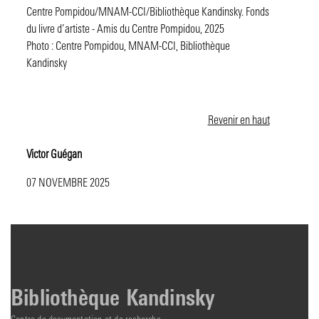
Centre Pompidou/MNAM-CCI/Bibliothèque Kandinsky. Fonds
du livre d’artiste - Amis du Centre Pompidou, 2025
Photo : Centre Pompidou, MNAM-CCI, Bibliothèque
Kandinsky
Revenir en haut
Victor Guégan
07 NOVEMBRE 2025
Bibliothèque Kandinsky