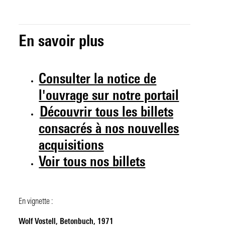
En savoir plus
Consulter la notice de
l'ouvrage sur notre portail
Découvrir tous les billets
consacrés à nos nouvelles
acquisitions
Voir tous nos billets
En vignette :
Wolf Vostell,
Betonbuch
, 1971