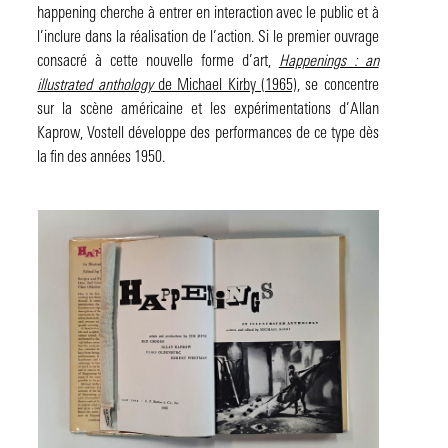
happening cherche à entrer en interaction avec le public et à
l’inclure dans la réalisation de l’action. Si le premier ouvrage
consacré à cette nouvelle forme d’art,
Happenings : an
illustrated anthology
de Michael Kirby (1965)
, se concentre
sur la scène américaine et les expérimentations d’Allan
Kaprow, Vostell développe des performances de ce type dès
la fin des années 1950.