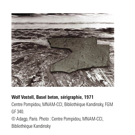
Wolf Vostell,
Basel beton
, sérigraphie, 1971
Centre Pompidou, MNAM-CCI, Bibliothèque Kandinsky, FGM
GF 340.
© Adagp, Paris. Photo : Centre Pompidou, MNAM-CCI,
Bibliothèque Kandinsky