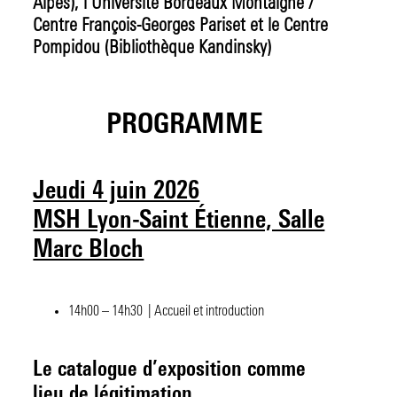
Alpes), l’Université Bordeaux Montaigne /
Centre François-Georges Pariset et le Centre
Pompidou (Bibliothèque Kandinsky)
PROGRAMME
Jeudi 4 juin 2026
MSH Lyon-Saint Étienne, Salle
Marc Bloch
14h00 – 14h30 | Accueil et introduction
Le catalogue d’exposition comme
lieu de légitimation