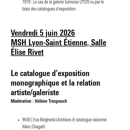
1970 : Le cas de la galerie turinoise LP220 vu par le
biais des catalogues d'exposition.
Vendredi 5 juin 2026
MSH Lyon-Saint Étienne, Salle
Élise Rivet
Le catalogue d’exposition
monographique et la relation
artiste/galeriste
Modération : Hélène Trespeuch
9h30 | Eva Belgherbi (Archives & catalogue raisonné
Marc Chagall)