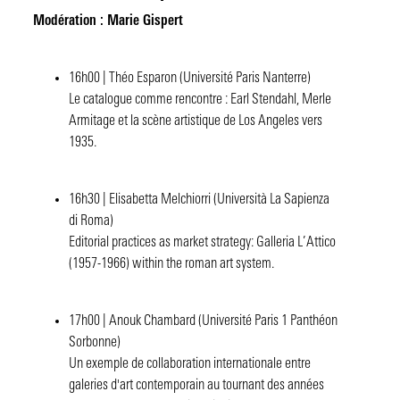
Modération : Marie Gispert
16h00 | Théo Esparon (Université Paris Nanterre)
Le catalogue comme rencontre : Earl Stendahl, Merle
Armitage et la scène artistique de Los Angeles vers
1935.
16h30 | Elisabetta Melchiorri (Università La Sapienza
di Roma)
Editorial practices as market strategy: Galleria L’Attico
(1957-1966) within the roman art system.
17h00 | Anouk Chambard (Université Paris 1 Panthéon
Sorbonne)
Un exemple de collaboration internationale entre
galeries d'art contemporain au tournant des années