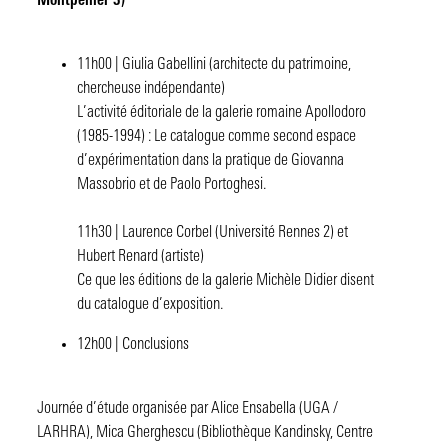
Montpellier 3)
11h00 | Giulia Gabellini (architecte du patrimoine,
chercheuse indépendante)
L’activité éditoriale de la galerie romaine Apollodoro
(1985-1994) : Le catalogue comme second espace
d’expérimentation dans la pratique de Giovanna
Massobrio et de Paolo Portoghesi.
11h30 | Laurence Corbel (Université Rennes 2) et
Hubert Renard (artiste)
Ce que les éditions de la galerie Michèle Didier disent
du catalogue d’exposition.
12h00 | Conclusions
Journée d’étude organisée par Alice Ensabella (UGA /
LARHRA), Mica Gherghescu (Bibliothèque Kandinsky, Centre