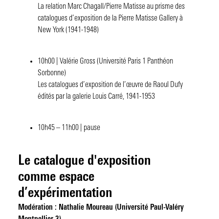
La relation Marc Chagall/Pierre Matisse au prisme des
catalogues d’exposition de la Pierre Matisse Gallery à
New York (1941-1948)
10h00 | Valérie Gross (Université Paris 1 Panthéon
Sorbonne)
Les catalogues d’exposition de l’œuvre de Raoul Dufy
édités par la galerie Louis Carré, 1941-1953
10h45 – 11h00 | pause
Le catalogue d'exposition
comme espace
d’expérimentation
Modération : Nathalie Moureau (U
niversité Paul-Valéry