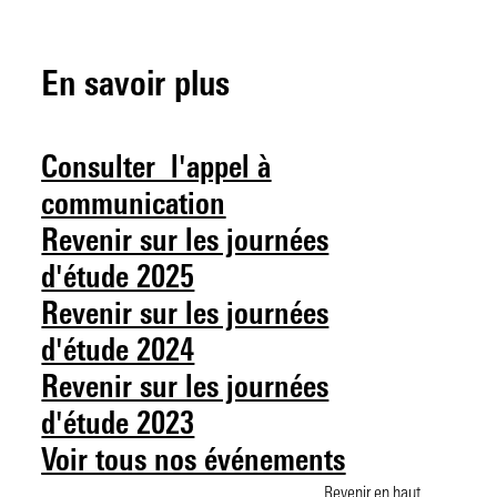
En savoir plus
Consulter l'appel à
communication
Revenir sur les journées
d'étude 2025
Revenir sur les journées
d'étude 2024
Revenir sur les journées
d'étude 2023
Voir tous nos événements
Revenir en haut