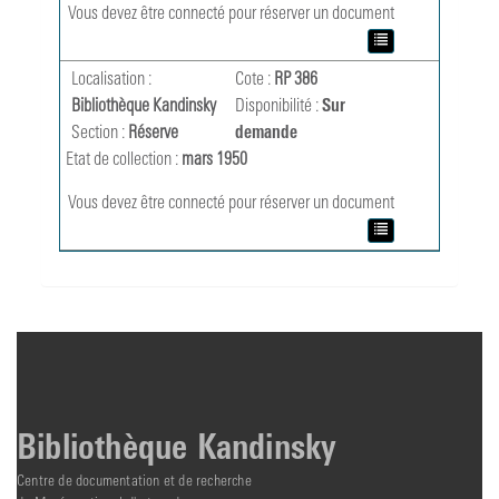
Vous devez être connecté pour réserver un document
Localisation :
Cote :
RP 386
Bibliothèque Kandinsky
Disponibilité :
Sur
Section :
Réserve
demande
Etat de collection :
mars 1950
Vous devez être connecté pour réserver un document
Bibliothèque Kandinsky
Centre de documentation et de recherche