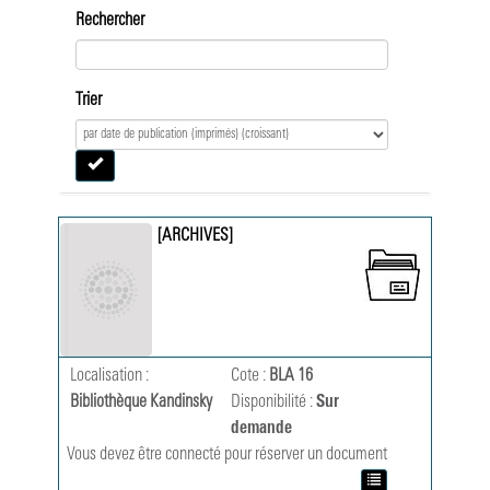
Rechercher
Trier
[ARCHIVES]
Localisation :
Cote :
BLA 16
Bibliothèque Kandinsky
Disponibilité :
Sur
demande
Vous devez être connecté pour réserver un document