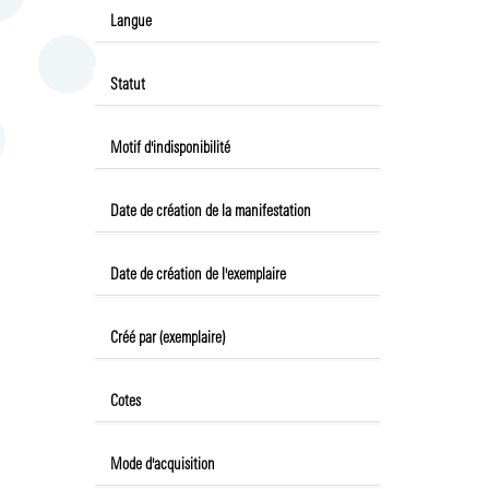
Langue
Statut
Motif d'indisponibilité
Date de création de la manifestation
Date de création de l'exemplaire
Créé par (exemplaire)
Cotes
Mode d'acquisition