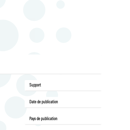
Support
Date de publication
Pays de publication