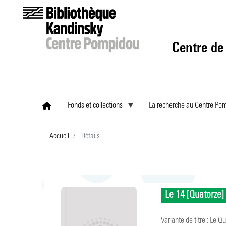
Centre de
Fonds et collections
La recherche au Centre Po
Accueil
Détails
Le 14 [Quatorze] 
Variante de titre :
Le Qu