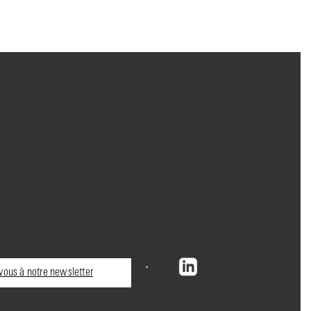
ous à notre newsletter