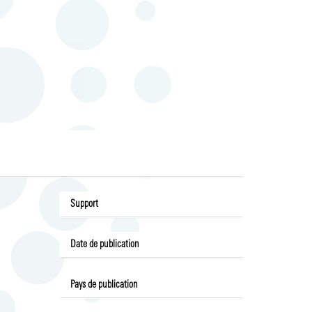
Support
Date de publication
Pays de publication