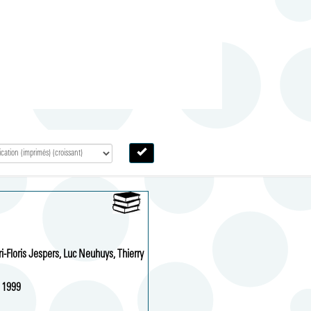
i-Floris Jespers, Luc Neuhuys, Thierry 
1999 