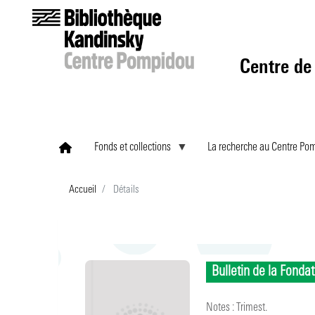
Centre de
Fonds et collections
La recherche au Centre Po
Accueil
Détails
Bulletin de la Fondat
Notes :
Trimest.