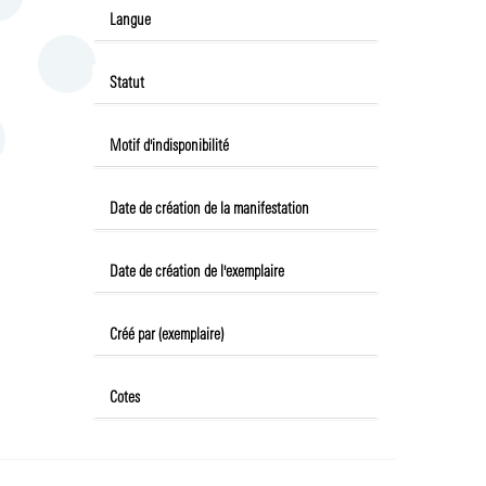
Langue
Statut
Motif d'indisponibilité
Date de création de la manifestation
Date de création de l'exemplaire
Créé par (exemplaire)
Cotes