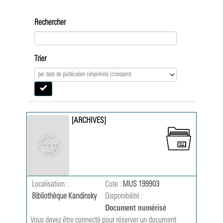
Rechercher
Trier
[ARCHIVES]
Localisation :
Cote :
MUS 199903
Bibliothèque Kandinsky
Disponibilité :
Document numérisé
Vous devez être connecté pour réserver un document