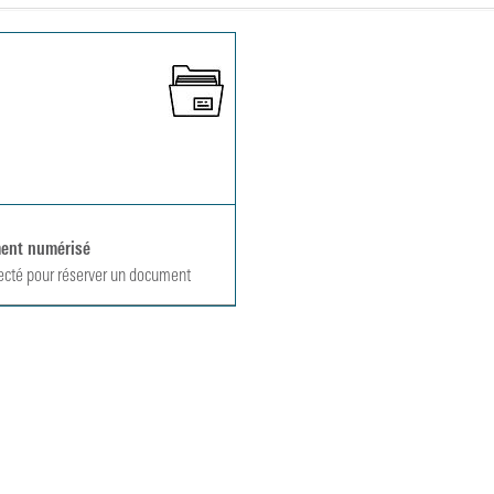
ent numérisé
ecté pour réserver un document