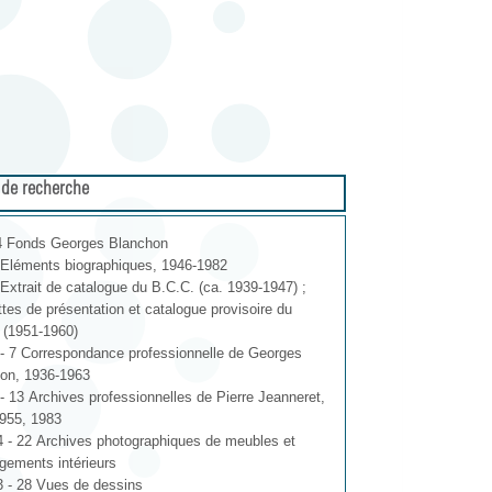
 de recherche
4 Fonds Georges Blanchon
Eléments biographiques, 1946-1982
Extrait de catalogue du B.C.C. (ca. 1939-1947) ;
ttes de présentation et catalogue provisoire du
 (1951-1960)
- 7 Correspondance professionnelle de Georges
on, 1936-1963
- 13 Archives professionnelles de Pierre Jeanneret,
955, 1983
 - 22 Archives photographiques de meubles et
ements intérieurs
 - 28 Vues de dessins