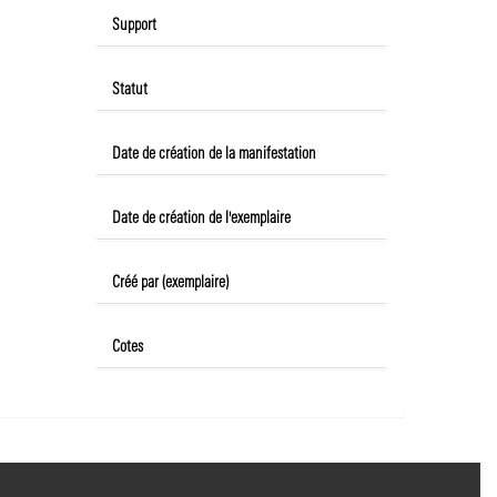
Support
Statut
Date de création de la manifestation
Date de création de l'exemplaire
Créé par (exemplaire)
Cotes