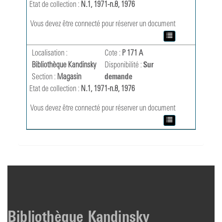
Etat de collection :
N.1, 1971-n.8, 1976
Vous devez être connecté pour réserver un document
Localisation :
Cote :
P 171 A
Bibliothèque Kandinsky
Disponibilité :
Sur
Section :
Magasin
demande
Etat de collection :
N.1, 1971-n.8, 1976
Vous devez être connecté pour réserver un document
Bibliothèque Kandinsky