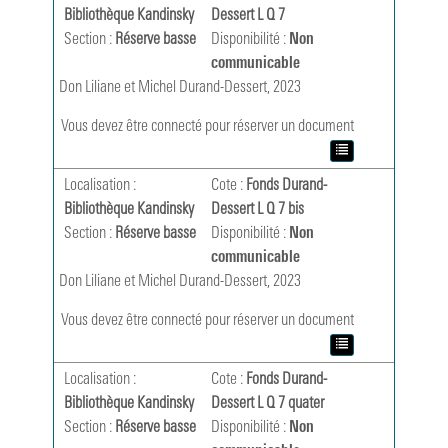
Bibliothèque Kandinsky
Dessert L Q 7
Section :
Réserve basse
Disponibilité :
Non
communicable
Don Liliane et Michel Durand-Dessert, 2023
Vous devez être connecté pour réserver un document
Localisation :
Cote :
Fonds Durand-
Bibliothèque Kandinsky
Dessert L Q 7 bis
Section :
Réserve basse
Disponibilité :
Non
communicable
Don Liliane et Michel Durand-Dessert, 2023
Vous devez être connecté pour réserver un document
Localisation :
Cote :
Fonds Durand-
Bibliothèque Kandinsky
Dessert L Q 7 quater
Section :
Réserve basse
Disponibilité :
Non