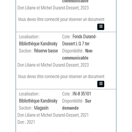
communicable
Don Liliane et Michel Durand-Dessert, 2023
Vous devez être connecté pour réserver un document
Localisation :
Cote :
Fonds Durand-
Bibliothèque Kandinsky
Dessert L Q 7 ter
Section :
Réserve basse
Disponibilité :
Non
communicable
Don Liliane et Michel Durand-Dessert, 2023
Vous devez être connecté pour réserver un document
Localisation :
Cote :
IN-8 35101
Bibliothèque Kandinsky
Disponibilité :
Sur
Section :
Magasin
demande
Don Liliane et Michel Durand-Dessert, 2021
Don : 2021