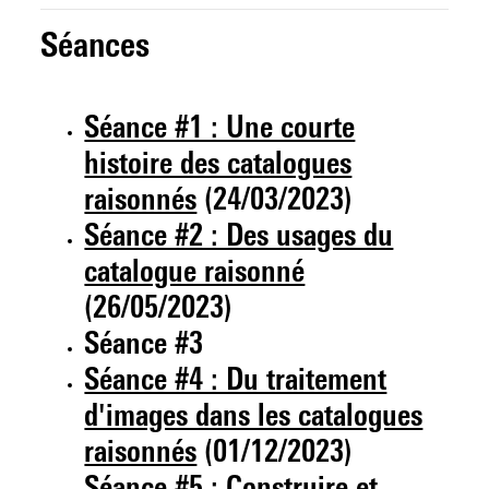
Séances
Séance #1 : Une courte
histoire des catalogues
raisonnés
(24/03/2023)
Séance #2 : Des usages du
catalogue raisonné
(26/05/2023)
Séance #3
Séance #4 : Du traitement
d'images dans les catalogues
raisonnés
(01/12/2023)