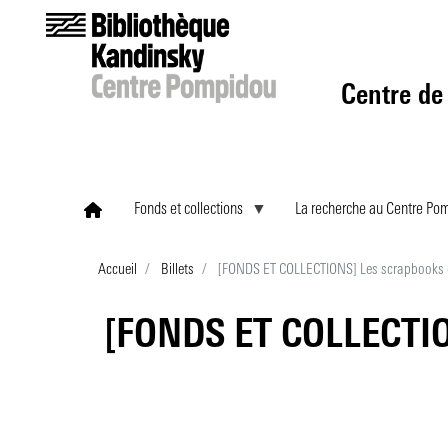
Centre de
Fonds et collections
La recherche au Centre Po
Accueil
Billets
[FONDS ET COLLECTIONS] Les scrapbooks de
[FONDS ET COLLECTION