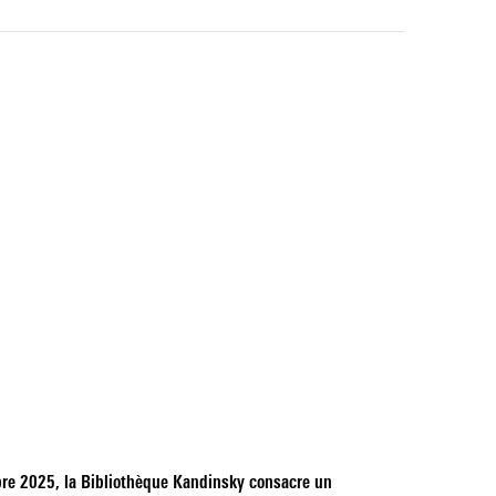
e 2025, la Bibliothèque Kandinsky consacre un