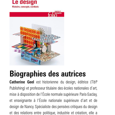
Biographies des autrices
Catherine Geel
est historienne du design, éditrice (T&P
Publishing) et professeur titulaire des écoles nationales d’art,
mise à disposition de l’École normale supérieure Paris-Saclay,
et enseignante à l’École nationale supérieure d’art et de
design de Nancy. Spécialiste des pensées critiques du design
et des relations entre politique, industrie et création, elle a