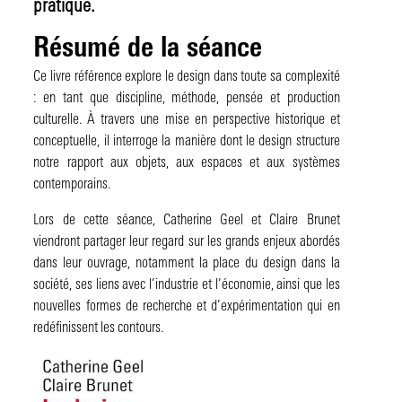
pratique.
Résumé de la séance
Ce livre référence explore le design dans toute sa complexité
: en tant que discipline, méthode, pensée et production
culturelle. À travers une mise en perspective historique et
conceptuelle, il interroge la manière dont le design structure
notre rapport aux objets, aux espaces et aux systèmes
contemporains.
Lors de cette séance, Catherine Geel et Claire Brunet
viendront partager leur regard sur les grands enjeux abordés
dans leur ouvrage, notamment la place du design dans la
société, ses liens avec l’industrie et l’économie, ainsi que les
nouvelles formes de recherche et d’expérimentation qui en
redéfinissent les contours.